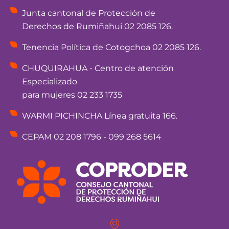
Junta cantonal de Protección de
Derechos de Rumiñahui 02 2085 126.
Tenencia Política de Cotogchoa 02 2085 126.
CHUQUIRAHUA - Centro de atención
Especializado
para mujeres 02 233 1735
WARMI PICHINCHA Línea gratuita 166.
CEPAM 02 208 1796 - 099 268 5614