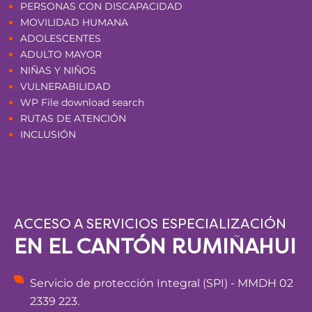
PERSONAS CON DISCAPACIDAD
MOVILIDAD HUMANA
ADOLESCENTES
ADULTO MAYOR
NIÑAS Y NIÑOS
VULNERABILIDAD
WP File download search
RUTAS DE ATENCIÓN
INCLUSIÓN
ACCESO A SERVICIOS ESPECIALIZACIÓN
EN EL CANTÓN RUMIÑAHUI
Servicio de protección Integral (SPI) - MMDH 02
2339 223.