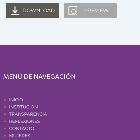
DOWNLOAD
PREVIEW
MENÚ DE NAVEGACIÓN
Páginas
INICIO
INSTITUCIÓN
TRANSPARENCIA
REFLEXIONES
CONTACTO
MUJERES