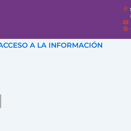
 ACCESO A LA INFORMACIÓN