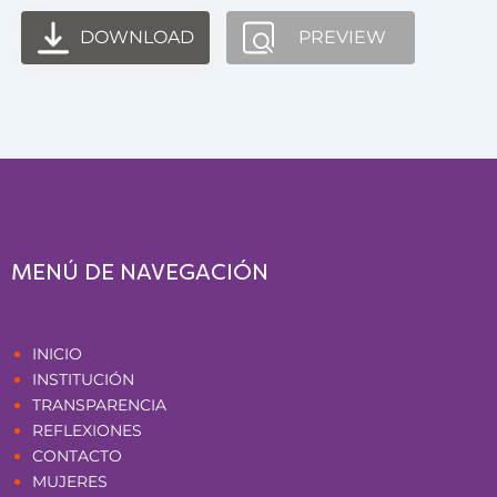
DOWNLOAD
PREVIEW
MENÚ DE NAVEGACIÓN
Páginas
INICIO
INSTITUCIÓN
TRANSPARENCIA
REFLEXIONES
CONTACTO
MUJERES