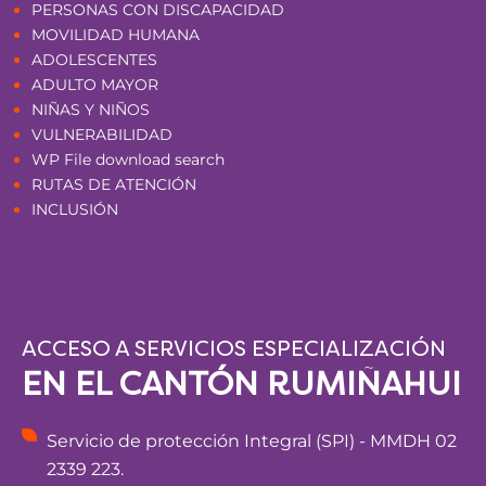
PERSONAS CON DISCAPACIDAD
MOVILIDAD HUMANA
ADOLESCENTES
ADULTO MAYOR
NIÑAS Y NIÑOS
VULNERABILIDAD
WP File download search
RUTAS DE ATENCIÓN
INCLUSIÓN
ACCESO A SERVICIOS ESPECIALIZACIÓN
EN EL CANTÓN RUMIÑAHUI
Servicio de protección Integral (SPI) - MMDH 02
2339 223.