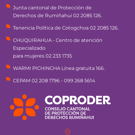
Junta cantonal de Protección de
Derechos de Rumiñahui 02 2085 126.
Tenencia Política de Cotogchoa 02 2085 126.
CHUQUIRAHUA - Centro de atención
Especializado
para mujeres 02 233 1735
WARMI PICHINCHA Línea gratuita 166.
CEPAM 02 208 1796 - 099 268 5614