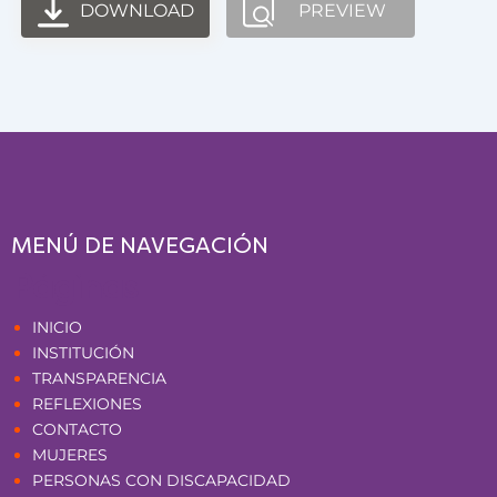
DOWNLOAD
PREVIEW
MENÚ DE NAVEGACIÓN
Páginas
INICIO
INSTITUCIÓN
TRANSPARENCIA
REFLEXIONES
CONTACTO
MUJERES
PERSONAS CON DISCAPACIDAD