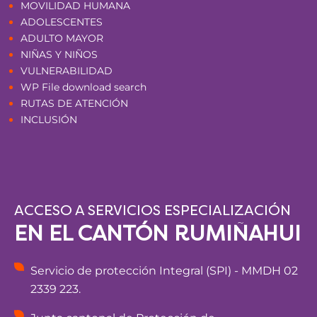
MOVILIDAD HUMANA
ADOLESCENTES
ADULTO MAYOR
NIÑAS Y NIÑOS
VULNERABILIDAD
WP File download search
RUTAS DE ATENCIÓN
INCLUSIÓN
ACCESO A SERVICIOS ESPECIALIZACIÓN
EN EL CANTÓN RUMIÑAHUI
Servicio de protección Integral (SPI) - MMDH 02
2339 223.