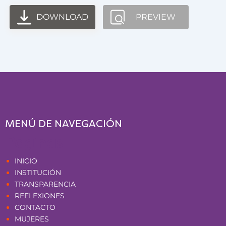
DOWNLOAD
PREVIEW
MENÚ DE NAVEGACIÓN
Páginas
INICIO
INSTITUCIÓN
TRANSPARENCIA
REFLEXIONES
CONTACTO
MUJERES