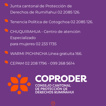
Junta cantonal de Protección de
Derechos de Rumiñahui 02 2085 126.
Tenencia Política de Cotogchoa 02 2085 126.
CHUQUIRAHUA - Centro de atención
Especializado
para mujeres 02 233 1735
WARMI PICHINCHA Línea gratuita 166.
CEPAM 02 208 1796 - 099 268 5614