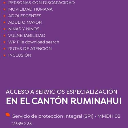
PERSONAS CON DISCAPACIDAD
MOVILIDAD HUMANA
ADOLESCENTES
ADULTO MAYOR
NIÑAS Y NIÑOS
VULNERABILIDAD
WP File download search
RUTAS DE ATENCIÓN
INCLUSIÓN
ACCESO A SERVICIOS ESPECIALIZACIÓN
EN EL CANTÓN RUMIÑAHUI
Servicio de protección Integral (SPI) - MMDH 02
2339 223.