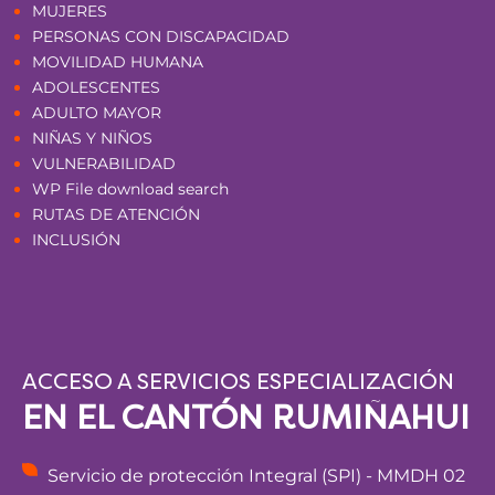
MUJERES
PERSONAS CON DISCAPACIDAD
MOVILIDAD HUMANA
ADOLESCENTES
ADULTO MAYOR
NIÑAS Y NIÑOS
VULNERABILIDAD
WP File download search
RUTAS DE ATENCIÓN
INCLUSIÓN
ACCESO A SERVICIOS ESPECIALIZACIÓN
EN EL CANTÓN RUMIÑAHUI
Servicio de protección Integral (SPI) - MMDH 02