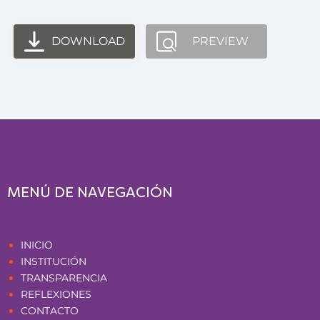
DOWNLOAD
PREVIEW
MENÚ DE NAVEGACIÓN
Páginas
INICIO
INSTITUCIÓN
TRANSPARENCIA
REFLEXIONES
CONTACTO