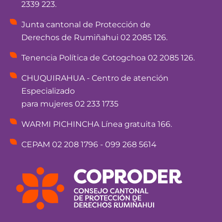
2339 223.
Junta cantonal de Protección de
Derechos de Rumiñahui 02 2085 126.
Tenencia Política de Cotogchoa 02 2085 126.
CHUQUIRAHUA - Centro de atención
Especializado
para mujeres 02 233 1735
WARMI PICHINCHA Línea gratuita 166.
CEPAM 02 208 1796 - 099 268 5614