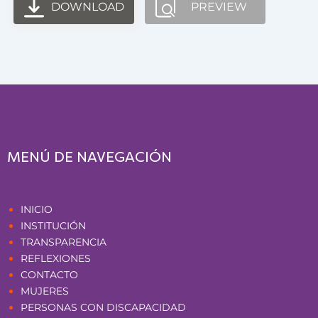
DOWNLOAD
PREVIEW
MENÚ DE NAVEGACIÓN
Páginas
INICIO
INSTITUCIÓN
TRANSPARENCIA
REFLEXIONES
CONTACTO
MUJERES
PERSONAS CON DISCAPACIDAD