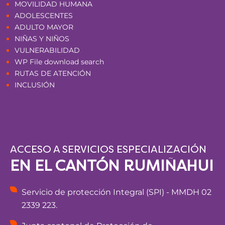
MOVILIDAD HUMANA
ADOLESCENTES
ADULTO MAYOR
NIÑAS Y NIÑOS
VULNERABILIDAD
WP File download search
RUTAS DE ATENCIÓN
INCLUSIÓN
ACCESO A SERVICIOS ESPECIALIZACIÓN
EN EL CANTÓN RUMIÑAHUI
Servicio de protección Integral (SPI) - MMDH 02
2339 223.