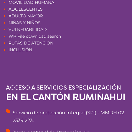
MOVILIDAD HUMANA
ADOLESCENTES
ADULTO MAYOR
NIÑAS Y NIÑOS
VULNERABILIDAD
WP File download search
RUTAS DE ATENCIÓN
INCLUSIÓN
ACCESO A SERVICIOS ESPECIALIZACIÓN
EN EL CANTÓN RUMIÑAHUI
Servicio de protección Integral (SPI) - MMDH 02
2339 223.