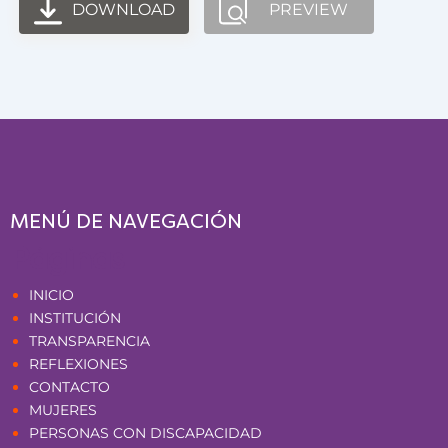
DOWNLOAD
PREVIEW
MENÚ DE NAVEGACIÓN
Páginas
INICIO
INSTITUCIÓN
TRANSPARENCIA
REFLEXIONES
CONTACTO
MUJERES
PERSONAS CON DISCAPACIDAD