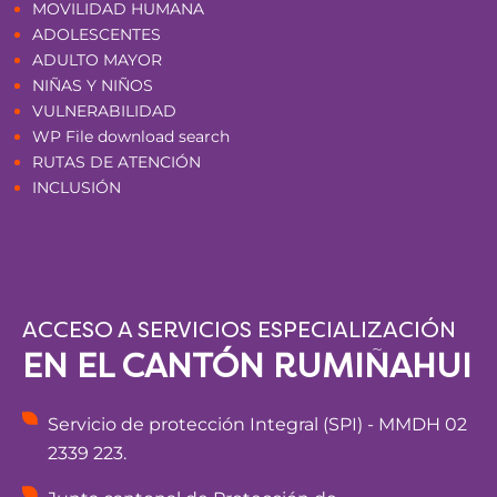
MOVILIDAD HUMANA
ADOLESCENTES
ADULTO MAYOR
NIÑAS Y NIÑOS
VULNERABILIDAD
WP File download search
RUTAS DE ATENCIÓN
INCLUSIÓN
ACCESO A SERVICIOS ESPECIALIZACIÓN
EN EL CANTÓN RUMIÑAHUI
Servicio de protección Integral (SPI) - MMDH 02
2339 223.