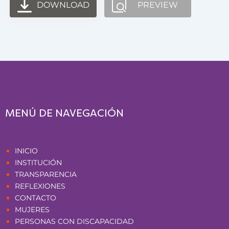
DOWNLOAD
PREVIEW
MENÚ DE NAVEGACIÓN
Páginas
INICIO
INSTITUCIÓN
TRANSPARENCIA
REFLEXIONES
CONTACTO
MUJERES
PERSONAS CON DISCAPACIDAD