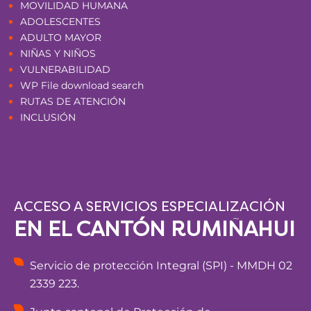
MOVILIDAD HUMANA
ADOLESCENTES
ADULTO MAYOR
NIÑAS Y NIÑOS
VULNERABILIDAD
WP File download search
RUTAS DE ATENCIÓN
INCLUSIÓN
ACCESO A SERVICIOS ESPECIALIZACIÓN
EN EL CANTÓN RUMIÑAHUI
Servicio de protección Integral (SPI) - MMDH 02
2339 223.