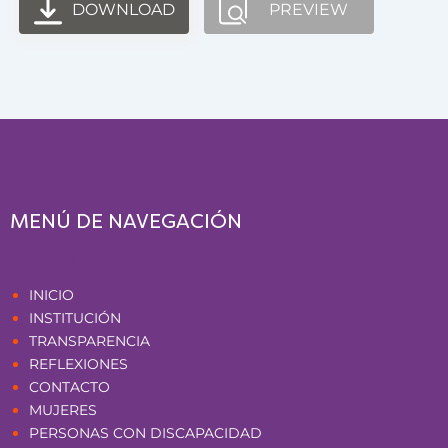
DOWNLOAD
PREVIEW
MENÚ DE NAVEGACIÓN
Páginas
INICIO
INSTITUCIÓN
TRANSPARENCIA
REFLEXIONES
CONTACTO
MUJERES
PERSONAS CON DISCAPACIDAD