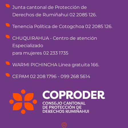
Junta cantonal de Protección de
Derechos de Rumiñahui 02 2085 126.
Tenencia Política de Cotogchoa 02 2085 126.
CHUQUIRAHUA - Centro de atención
Especializado
para mujeres 02 233 1735
WARMI PICHINCHA Línea gratuita 166.
CEPAM 02 208 1796 - 099 268 5614