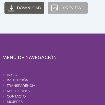
DOWNLOAD
PREVIEW
MENÚ DE NAVEGACIÓN
Páginas
INICIO
INSTITUCIÓN
TRANSPARENCIA
REFLEXIONES
CONTACTO
MUJERES