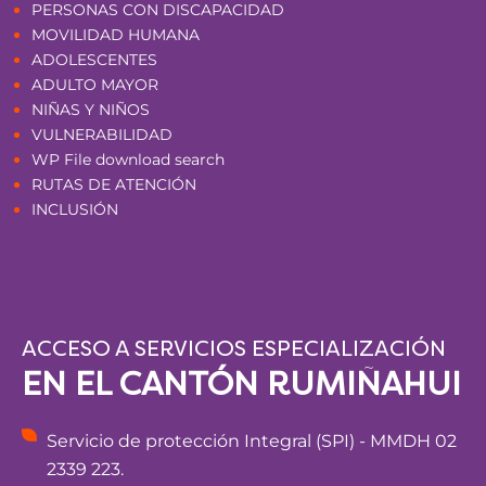
PERSONAS CON DISCAPACIDAD
MOVILIDAD HUMANA
ADOLESCENTES
ADULTO MAYOR
NIÑAS Y NIÑOS
VULNERABILIDAD
WP File download search
RUTAS DE ATENCIÓN
INCLUSIÓN
ACCESO A SERVICIOS ESPECIALIZACIÓN
EN EL CANTÓN RUMIÑAHUI
Servicio de protección Integral (SPI) - MMDH 02
2339 223.