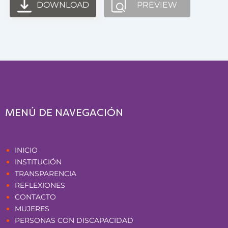
DOWNLOAD
PREVIEW
MENÚ DE NAVEGACIÓN
Páginas
INICIO
INSTITUCIÓN
TRANSPARENCIA
REFLEXIONES
CONTACTO
MUJERES
PERSONAS CON DISCAPACIDAD