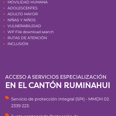
MOVILIDAD HUMANA
ADOLESCENTES
ADULTO MAYOR
NIÑAS Y NIÑOS
VULNERABILIDAD
WP File download search
RUTAS DE ATENCIÓN
INCLUSIÓN
ACCESO A SERVICIOS ESPECIALIZACIÓN
EN EL CANTÓN RUMIÑAHUI
Servicio de protección Integral (SPI) - MMDH 02
2339 223.