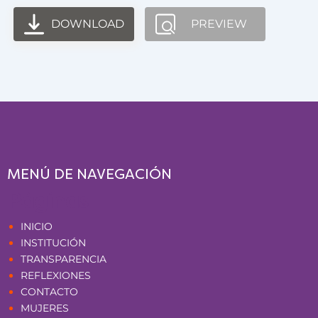
DOWNLOAD
PREVIEW
MENÚ DE NAVEGACIÓN
Páginas
INICIO
INSTITUCIÓN
TRANSPARENCIA
REFLEXIONES
CONTACTO
MUJERES