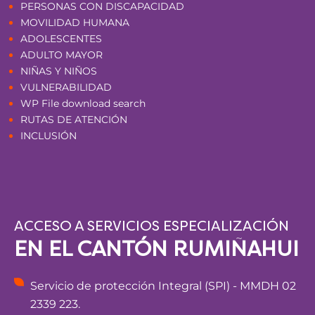
PERSONAS CON DISCAPACIDAD
MOVILIDAD HUMANA
ADOLESCENTES
ADULTO MAYOR
NIÑAS Y NIÑOS
VULNERABILIDAD
WP File download search
RUTAS DE ATENCIÓN
INCLUSIÓN
ACCESO A SERVICIOS ESPECIALIZACIÓN
EN EL CANTÓN RUMIÑAHUI
Servicio de protección Integral (SPI) - MMDH 02
2339 223.