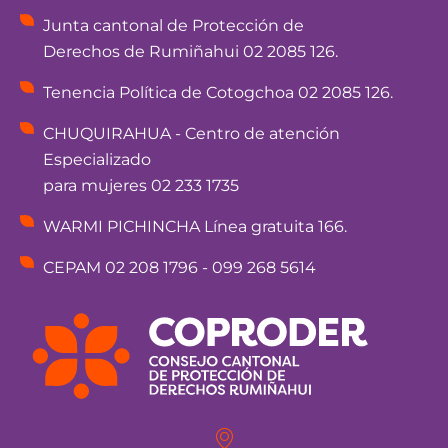
Junta cantonal de Protección de
Derechos de Rumiñahui 02 2085 126.
Tenencia Política de Cotogchoa 02 2085 126.
CHUQUIRAHUA - Centro de atención
Especializado
para mujeres 02 233 1735
WARMI PICHINCHA Línea gratuita 166.
CEPAM 02 208 1796 - 099 268 5614