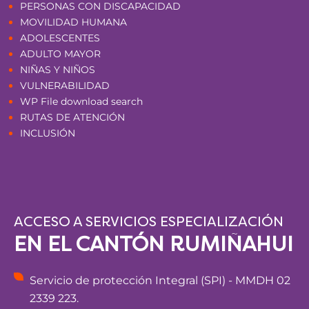
PERSONAS CON DISCAPACIDAD
MOVILIDAD HUMANA
ADOLESCENTES
ADULTO MAYOR
NIÑAS Y NIÑOS
VULNERABILIDAD
WP File download search
RUTAS DE ATENCIÓN
INCLUSIÓN
ACCESO A SERVICIOS ESPECIALIZACIÓN
EN EL CANTÓN RUMIÑAHUI
Servicio de protección Integral (SPI) - MMDH 02
2339 223.