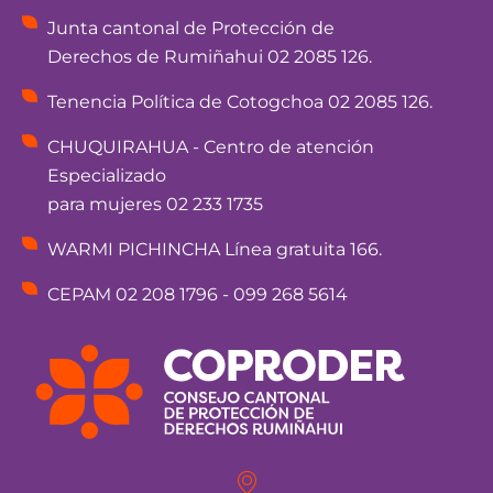
Junta cantonal de Protección de
Derechos de Rumiñahui 02 2085 126.
Tenencia Política de Cotogchoa 02 2085 126.
CHUQUIRAHUA - Centro de atención
Especializado
para mujeres 02 233 1735
WARMI PICHINCHA Línea gratuita 166.
CEPAM 02 208 1796 - 099 268 5614