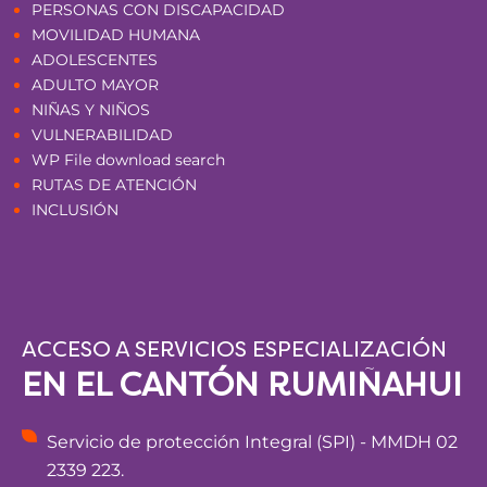
PERSONAS CON DISCAPACIDAD
MOVILIDAD HUMANA
ADOLESCENTES
ADULTO MAYOR
NIÑAS Y NIÑOS
VULNERABILIDAD
WP File download search
RUTAS DE ATENCIÓN
INCLUSIÓN
ACCESO A SERVICIOS ESPECIALIZACIÓN
EN EL CANTÓN RUMIÑAHUI
Servicio de protección Integral (SPI) - MMDH 02
2339 223.