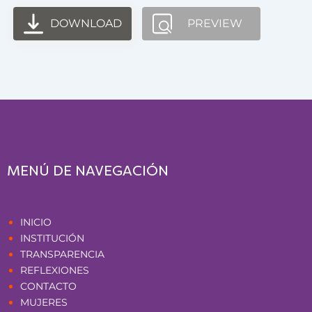
DOWNLOAD
PREVIEW
MENÚ DE NAVEGACIÓN
Páginas
INICIO
INSTITUCIÓN
TRANSPARENCIA
REFLEXIONES
CONTACTO
MUJERES