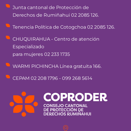
Junta cantonal de Protección de
Derechos de Rumiñahui 02 2085 126.
Tenencia Política de Cotogchoa 02 2085 126.
CHUQUIRAHUA - Centro de atención
Especializado
para mujeres 02 233 1735
WARMI PICHINCHA Línea gratuita 166.
CEPAM 02 208 1796 - 099 268 5614