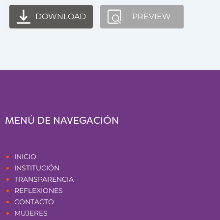
DOWNLOAD
PREVIEW
MENÚ DE NAVEGACIÓN
Páginas
INICIO
INSTITUCIÓN
TRANSPARENCIA
REFLEXIONES
CONTACTO
MUJERES