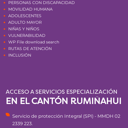
PERSONAS CON DISCAPACIDAD
MOVILIDAD HUMANA
ADOLESCENTES
ADULTO MAYOR
NIÑAS Y NIÑOS
VULNERABILIDAD
WP File download search
RUTAS DE ATENCIÓN
INCLUSIÓN
ACCESO A SERVICIOS ESPECIALIZACIÓN
EN EL CANTÓN RUMIÑAHUI
Servicio de protección Integral (SPI) - MMDH 02
2339 223.