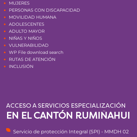
MUJERES
PERSONAS CON DISCAPACIDAD
MOVILIDAD HUMANA
ADOLESCENTES
ADULTO MAYOR
NIÑAS Y NIÑOS
VULNERABILIDAD
WP File download search
RUTAS DE ATENCIÓN
INCLUSIÓN
ACCESO A SERVICIOS ESPECIALIZACIÓN
EN EL CANTÓN RUMIÑAHUI
Servicio de protección Integral (SPI) - MMDH 02