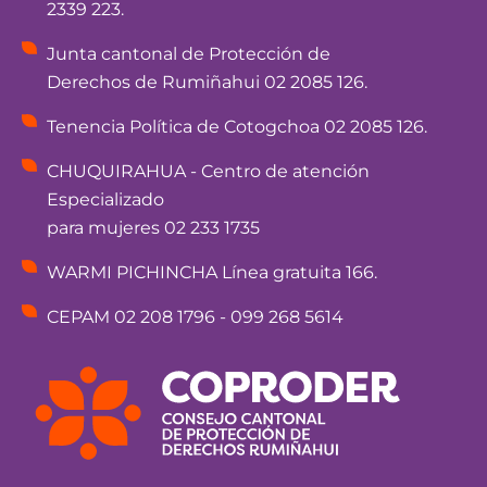
2339 223.
Junta cantonal de Protección de
Derechos de Rumiñahui 02 2085 126.
Tenencia Política de Cotogchoa 02 2085 126.
CHUQUIRAHUA - Centro de atención
Especializado
para mujeres 02 233 1735
WARMI PICHINCHA Línea gratuita 166.
CEPAM 02 208 1796 - 099 268 5614