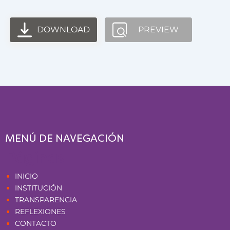
DOWNLOAD
PREVIEW
MENÚ DE NAVEGACIÓN
Páginas
INICIO
INSTITUCIÓN
TRANSPARENCIA
REFLEXIONES
CONTACTO