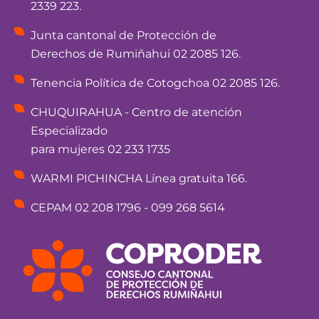
2339 223.
Junta cantonal de Protección de
Derechos de Rumiñahui 02 2085 126.
Tenencia Política de Cotogchoa 02 2085 126.
CHUQUIRAHUA - Centro de atención
Especializado
para mujeres 02 233 1735
WARMI PICHINCHA Línea gratuita 166.
CEPAM 02 208 1796 - 099 268 5614