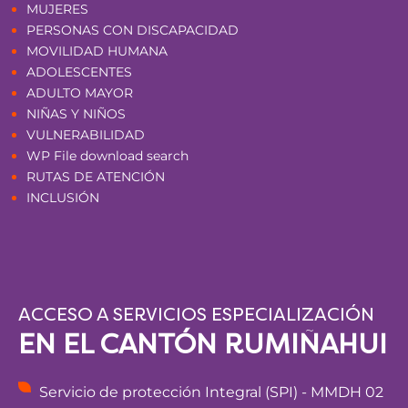
MUJERES
PERSONAS CON DISCAPACIDAD
MOVILIDAD HUMANA
ADOLESCENTES
ADULTO MAYOR
NIÑAS Y NIÑOS
VULNERABILIDAD
WP File download search
RUTAS DE ATENCIÓN
INCLUSIÓN
ACCESO A SERVICIOS ESPECIALIZACIÓN
EN EL CANTÓN RUMIÑAHUI
Servicio de protección Integral (SPI) - MMDH 02