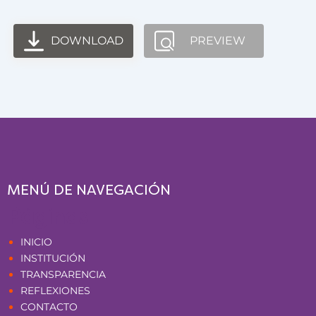
DOWNLOAD
PREVIEW
MENÚ DE NAVEGACIÓN
Páginas
INICIO
INSTITUCIÓN
TRANSPARENCIA
REFLEXIONES
CONTACTO