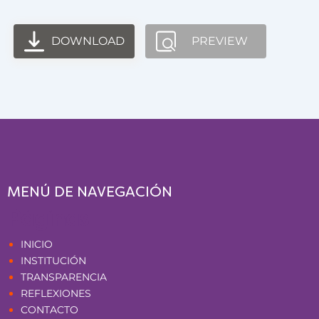
DOWNLOAD
PREVIEW
MENÚ DE NAVEGACIÓN
Páginas
INICIO
INSTITUCIÓN
TRANSPARENCIA
REFLEXIONES
CONTACTO