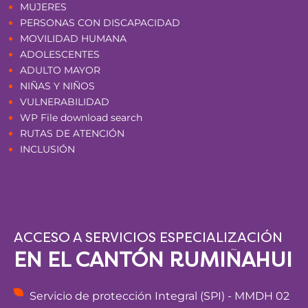
MUJERES
PERSONAS CON DISCAPACIDAD
MOVILIDAD HUMANA
ADOLESCENTES
ADULTO MAYOR
NIÑAS Y NIÑOS
VULNERABILIDAD
WP File download search
RUTAS DE ATENCIÓN
INCLUSIÓN
ACCESO A SERVICIOS ESPECIALIZACIÓN
EN EL CANTÓN RUMIÑAHUI
Servicio de protección Integral (SPI) - MMDH 02