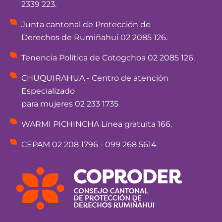
2339 223.
Junta cantonal de Protección de
Derechos de Rumiñahui 02 2085 126.
Tenencia Política de Cotogchoa 02 2085 126.
CHUQUIRAHUA - Centro de atención
Especializado
para mujeres 02 233 1735
WARMI PICHINCHA Línea gratuita 166.
CEPAM 02 208 1796 - 099 268 5614