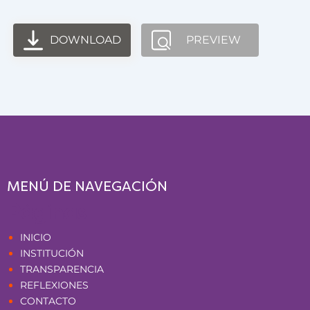
DOWNLOAD
PREVIEW
MENÚ DE NAVEGACIÓN
Páginas
INICIO
INSTITUCIÓN
TRANSPARENCIA
REFLEXIONES
CONTACTO