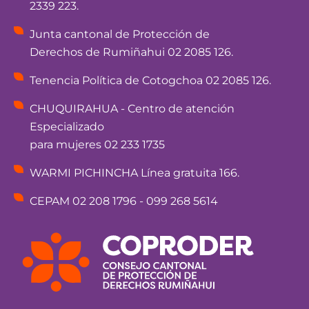
2339 223.
Junta cantonal de Protección de
Derechos de Rumiñahui 02 2085 126.
Tenencia Política de Cotogchoa 02 2085 126.
CHUQUIRAHUA - Centro de atención
Especializado
para mujeres 02 233 1735
WARMI PICHINCHA Línea gratuita 166.
CEPAM 02 208 1796 - 099 268 5614