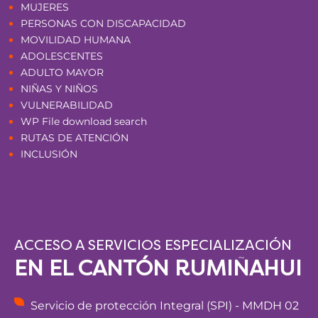
MUJERES
PERSONAS CON DISCAPACIDAD
MOVILIDAD HUMANA
ADOLESCENTES
ADULTO MAYOR
NIÑAS Y NIÑOS
VULNERABILIDAD
WP File download search
RUTAS DE ATENCIÓN
INCLUSIÓN
ACCESO A SERVICIOS ESPECIALIZACIÓN
EN EL CANTÓN RUMIÑAHUI
Servicio de protección Integral (SPI) - MMDH 02