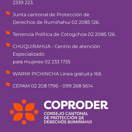
2339 223.
Junta cantonal de Protección de
Derechos de Rumiñahui 02 2085 126.
Tenencia Política de Cotogchoa 02 2085 126.
CHUQUIRAHUA - Centro de atención
Especializado
para mujeres 02 233 1735
WARMI PICHINCHA Línea gratuita 166.
CEPAM 02 208 1796 - 099 268 5614