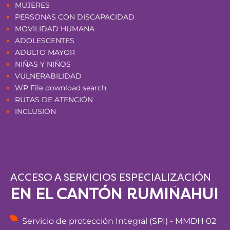
MUJERES
PERSONAS CON DISCAPACIDAD
MOVILIDAD HUMANA
ADOLESCENTES
ADULTO MAYOR
NIÑAS Y NIÑOS
VULNERABILIDAD
WP File download search
RUTAS DE ATENCIÓN
INCLUSIÓN
ACCESO A SERVICIOS ESPECIALIZACIÓN
EN EL CANTÓN RUMIÑAHUI
Servicio de protección Integral (SPI) - MMDH 02