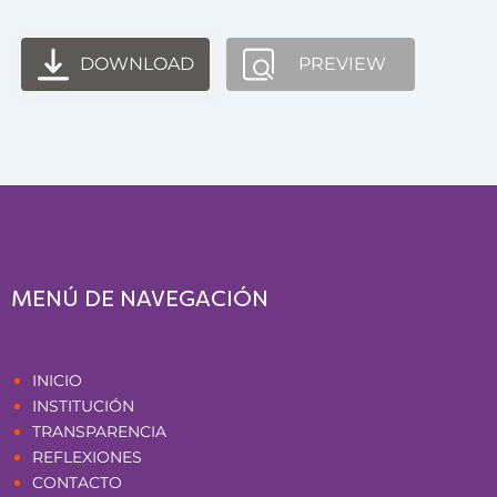
DOWNLOAD
PREVIEW
MENÚ DE NAVEGACIÓN
Páginas
INICIO
INSTITUCIÓN
TRANSPARENCIA
REFLEXIONES
CONTACTO