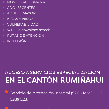
MOVILIDAD HUMANA
ADOLESCENTES
ADULTO MAYOR
NIÑAS Y NIÑOS
VULNERABILIDAD
WP File download search
RUTAS DE ATENCIÓN
INCLUSIÓN
ACCESO A SERVICIOS ESPECIALIZACIÓN
EN EL CANTÓN RUMIÑAHUI
Servicio de protección Integral (SPI) - MMDH 02
2339 223.