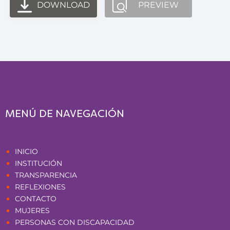
DOWNLOAD
PREVIEW
MENÚ DE NAVEGACIÓN
Páginas
INICIO
INSTITUCIÓN
TRANSPARENCIA
REFLEXIONES
CONTACTO
MUJERES
PERSONAS CON DISCAPACIDAD