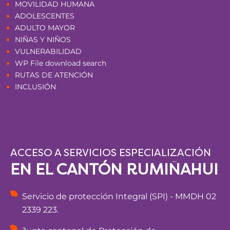
MOVILIDAD HUMANA
ADOLESCENTES
ADULTO MAYOR
NIÑAS Y NIÑOS
VULNERABILIDAD
WP File download search
RUTAS DE ATENCIÓN
INCLUSIÓN
ACCESO A SERVICIOS ESPECIALIZACIÓN
EN EL CANTÓN RUMIÑAHUI
Servicio de protección Integral (SPI) - MMDH 02
2339 223.