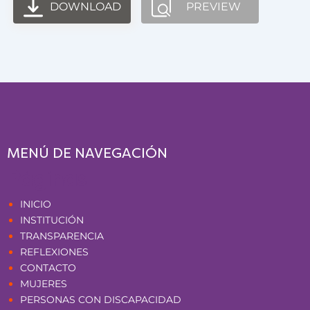
DOWNLOAD
PREVIEW
MENÚ DE NAVEGACIÓN
Páginas
INICIO
INSTITUCIÓN
TRANSPARENCIA
REFLEXIONES
CONTACTO
MUJERES
PERSONAS CON DISCAPACIDAD