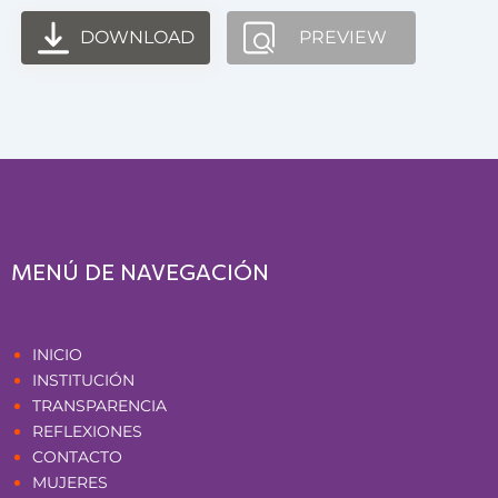
DOWNLOAD
PREVIEW
MENÚ DE NAVEGACIÓN
Páginas
INICIO
INSTITUCIÓN
TRANSPARENCIA
REFLEXIONES
CONTACTO
MUJERES