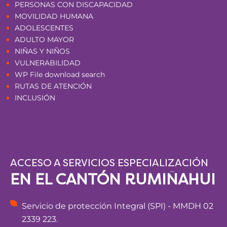
PERSONAS CON DISCAPACIDAD
MOVILIDAD HUMANA
ADOLESCENTES
ADULTO MAYOR
NIÑAS Y NIÑOS
VULNERABILIDAD
WP File download search
RUTAS DE ATENCIÓN
INCLUSIÓN
ACCESO A SERVICIOS ESPECIALIZACIÓN
EN EL CANTÓN RUMIÑAHUI
Servicio de protección Integral (SPI) - MMDH 02
2339 223.