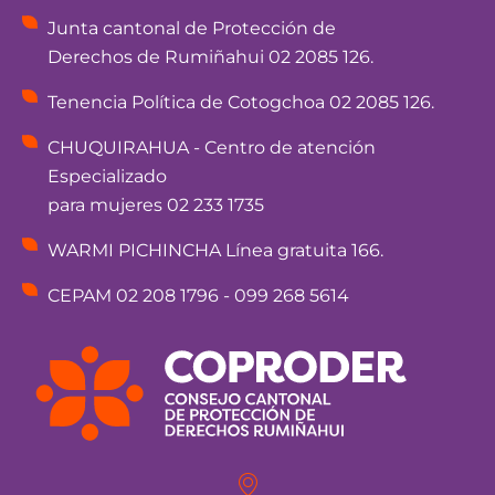
Junta cantonal de Protección de
Derechos de Rumiñahui 02 2085 126.
Tenencia Política de Cotogchoa 02 2085 126.
CHUQUIRAHUA - Centro de atención
Especializado
para mujeres 02 233 1735
WARMI PICHINCHA Línea gratuita 166.
CEPAM 02 208 1796 - 099 268 5614