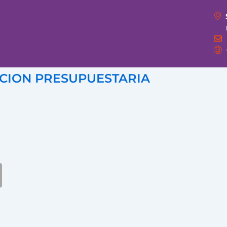
CION PRESUPUESTARIA