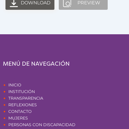
DOWNLOAD
PREVIEW
MENÚ DE NAVEGACIÓN
Páginas
INICIO
INSTITUCIÓN
TRANSPARENCIA
REFLEXIONES
CONTACTO
MUJERES
PERSONAS CON DISCAPACIDAD