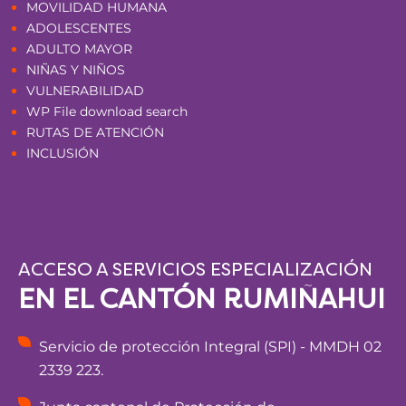
MOVILIDAD HUMANA
ADOLESCENTES
ADULTO MAYOR
NIÑAS Y NIÑOS
VULNERABILIDAD
WP File download search
RUTAS DE ATENCIÓN
INCLUSIÓN
ACCESO A SERVICIOS ESPECIALIZACIÓN
EN EL CANTÓN RUMIÑAHUI
Servicio de protección Integral (SPI) - MMDH 02
2339 223.