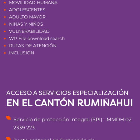
MOVILIDAD HUMANA
ADOLESCENTES
ADULTO MAYOR
NIÑAS Y NIÑOS
VULNERABILIDAD
WP File download search
RUTAS DE ATENCIÓN
INCLUSIÓN
ACCESO A SERVICIOS ESPECIALIZACIÓN
EN EL CANTÓN RUMIÑAHUI
Servicio de protección Integral (SPI) - MMDH 02
2339 223.