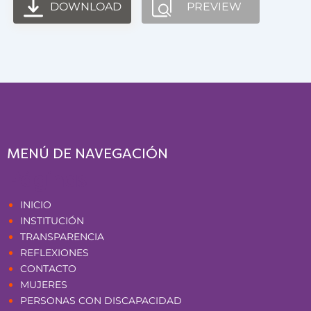
DOWNLOAD
PREVIEW
MENÚ DE NAVEGACIÓN
Páginas
INICIO
INSTITUCIÓN
TRANSPARENCIA
REFLEXIONES
CONTACTO
MUJERES
PERSONAS CON DISCAPACIDAD