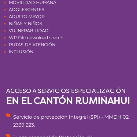
MOVILIDAD HUMANA
ADOLESCENTES
ADULTO MAYOR
NIÑAS Y NIÑOS
VULNERABILIDAD
WP File download search
RUTAS DE ATENCIÓN
INCLUSIÓN
ACCESO A SERVICIOS ESPECIALIZACIÓN
EN EL CANTÓN RUMIÑAHUI
Servicio de protección Integral (SPI) - MMDH 02
2339 223.