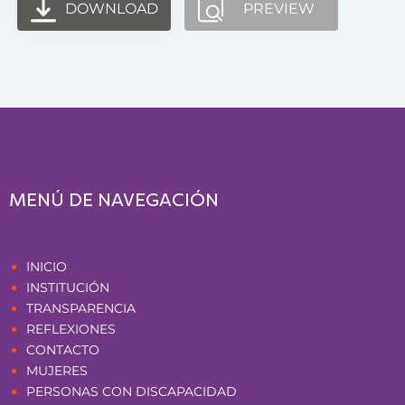
DOWNLOAD
PREVIEW
MENÚ DE NAVEGACIÓN
Páginas
INICIO
INSTITUCIÓN
TRANSPARENCIA
REFLEXIONES
CONTACTO
MUJERES
PERSONAS CON DISCAPACIDAD