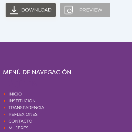
DOWNLOAD
PREVIEW
MENÚ DE NAVEGACIÓN
Páginas
INICIO
INSTITUCIÓN
TRANSPARENCIA
REFLEXIONES
CONTACTO
MUJERES