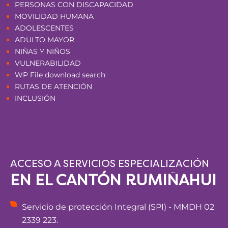
PERSONAS CON DISCAPACIDAD
MOVILIDAD HUMANA
ADOLESCENTES
ADULTO MAYOR
NIÑAS Y NIÑOS
VULNERABILIDAD
WP File download search
RUTAS DE ATENCIÓN
INCLUSIÓN
ACCESO A SERVICIOS ESPECIALIZACIÓN
EN EL CANTÓN RUMIÑAHUI
Servicio de protección Integral (SPI) - MMDH 02
2339 223.