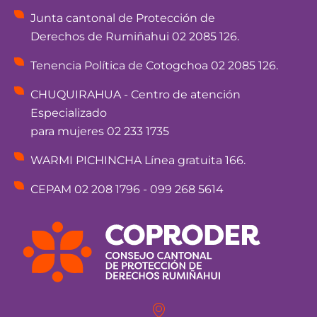
Junta cantonal de Protección de
Derechos de Rumiñahui 02 2085 126.
Tenencia Política de Cotogchoa 02 2085 126.
CHUQUIRAHUA - Centro de atención
Especializado
para mujeres 02 233 1735
WARMI PICHINCHA Línea gratuita 166.
CEPAM 02 208 1796 - 099 268 5614