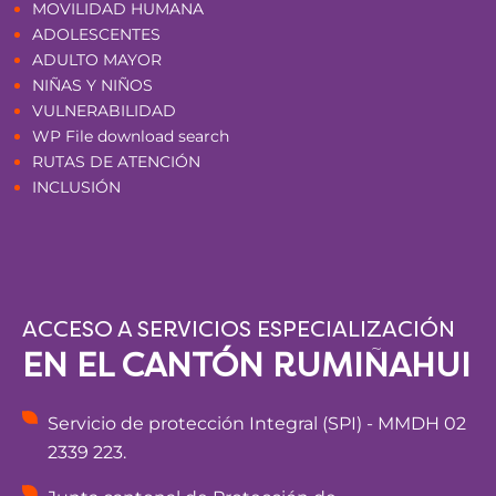
MOVILIDAD HUMANA
ADOLESCENTES
ADULTO MAYOR
NIÑAS Y NIÑOS
VULNERABILIDAD
WP File download search
RUTAS DE ATENCIÓN
INCLUSIÓN
ACCESO A SERVICIOS ESPECIALIZACIÓN
EN EL CANTÓN RUMIÑAHUI
Servicio de protección Integral (SPI) - MMDH 02
2339 223.