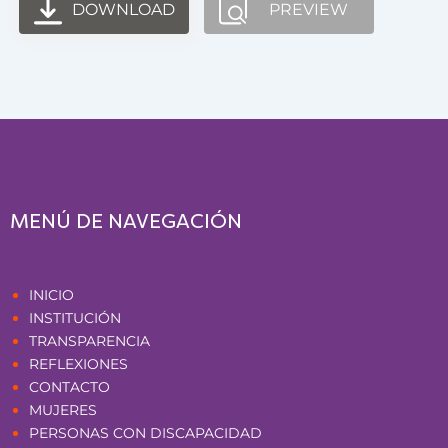
DOWNLOAD
PREVIEW
MENÚ DE NAVEGACIÓN
Páginas
INICIO
INSTITUCIÓN
TRANSPARENCIA
REFLEXIONES
CONTACTO
MUJERES
PERSONAS CON DISCAPACIDAD