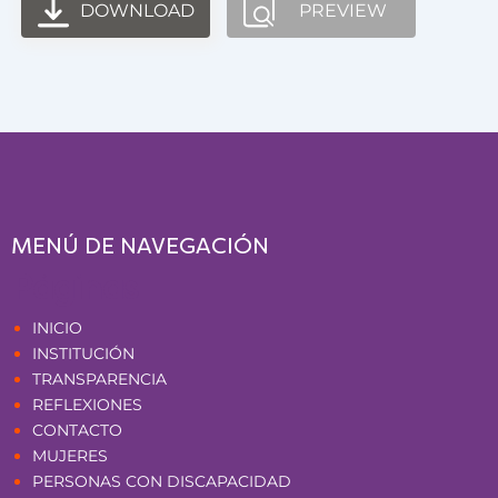
DOWNLOAD
PREVIEW
MENÚ DE NAVEGACIÓN
Páginas
INICIO
INSTITUCIÓN
TRANSPARENCIA
REFLEXIONES
CONTACTO
MUJERES
PERSONAS CON DISCAPACIDAD