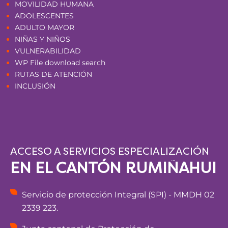
MOVILIDAD HUMANA
ADOLESCENTES
ADULTO MAYOR
NIÑAS Y NIÑOS
VULNERABILIDAD
WP File download search
RUTAS DE ATENCIÓN
INCLUSIÓN
ACCESO A SERVICIOS ESPECIALIZACIÓN
EN EL CANTÓN RUMIÑAHUI
Servicio de protección Integral (SPI) - MMDH 02
2339 223.