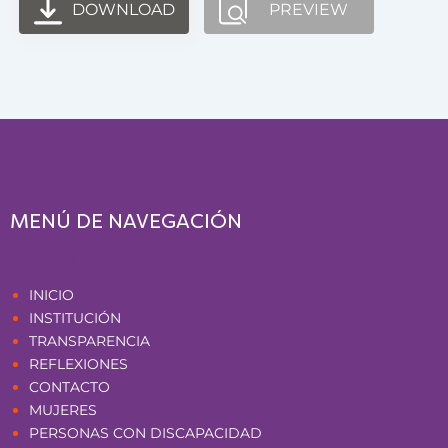
DOWNLOAD
PREVIEW
MENÚ DE NAVEGACIÓN
Páginas
INICIO
INSTITUCIÓN
TRANSPARENCIA
REFLEXIONES
CONTACTO
MUJERES
PERSONAS CON DISCAPACIDAD