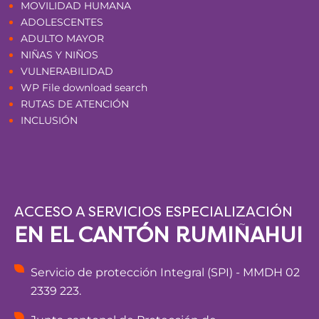
MOVILIDAD HUMANA
ADOLESCENTES
ADULTO MAYOR
NIÑAS Y NIÑOS
VULNERABILIDAD
WP File download search
RUTAS DE ATENCIÓN
INCLUSIÓN
ACCESO A SERVICIOS ESPECIALIZACIÓN
EN EL CANTÓN RUMIÑAHUI
Servicio de protección Integral (SPI) - MMDH 02
2339 223.