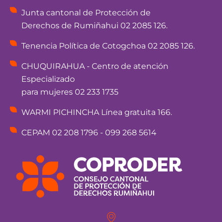
Junta cantonal de Protección de
Derechos de Rumiñahui 02 2085 126.
Tenencia Política de Cotogchoa 02 2085 126.
CHUQUIRAHUA - Centro de atención
Especializado
para mujeres 02 233 1735
WARMI PICHINCHA Línea gratuita 166.
CEPAM 02 208 1796 - 099 268 5614