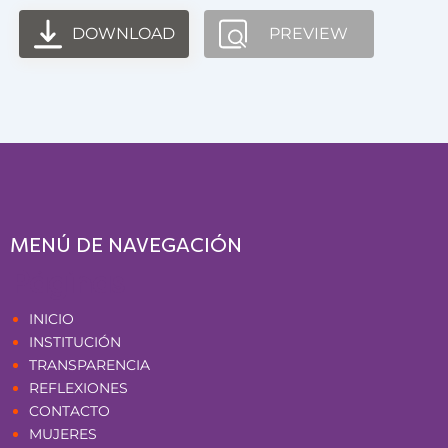
DOWNLOAD
PREVIEW
MENÚ DE NAVEGACIÓN
Páginas
INICIO
INSTITUCIÓN
TRANSPARENCIA
REFLEXIONES
CONTACTO
MUJERES