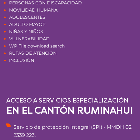
PERSONAS CON DISCAPACIDAD
MOVILIDAD HUMANA
ADOLESCENTES
ADULTO MAYOR
NIÑAS Y NIÑOS
VULNERABILIDAD
WP File download search
RUTAS DE ATENCIÓN
INCLUSIÓN
ACCESO A SERVICIOS ESPECIALIZACIÓN
EN EL CANTÓN RUMIÑAHUI
Servicio de protección Integral (SPI) - MMDH 02
2339 223.