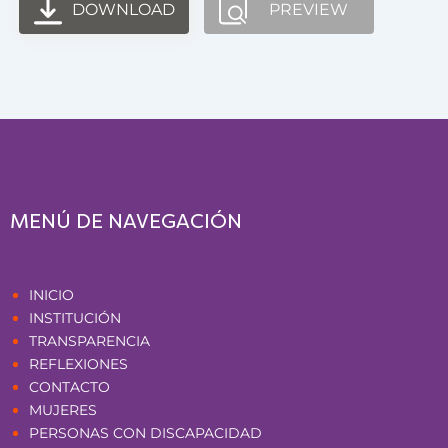
DOWNLOAD
PREVIEW
MENÚ DE NAVEGACIÓN
Páginas
INICIO
INSTITUCIÓN
TRANSPARENCIA
REFLEXIONES
CONTACTO
MUJERES
PERSONAS CON DISCAPACIDAD