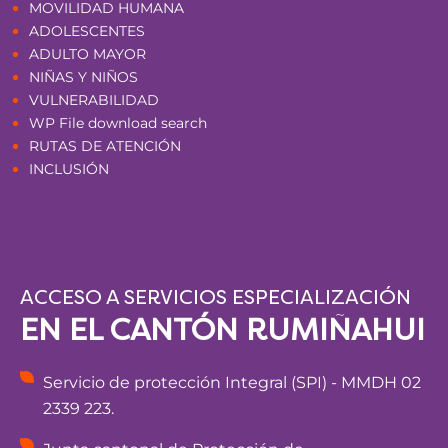
MOVILIDAD HUMANA
ADOLESCENTES
ADULTO MAYOR
NIÑAS Y NIÑOS
VULNERABILIDAD
WP File download search
RUTAS DE ATENCIÓN
INCLUSIÓN
ACCESO A SERVICIOS ESPECIALIZACIÓN
EN EL CANTÓN RUMIÑAHUI
Servicio de protección Integral (SPI) - MMDH 02
2339 223.