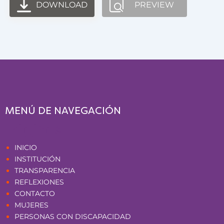
DOWNLOAD
PREVIEW
MENÚ DE NAVEGACIÓN
Páginas
INICIO
INSTITUCIÓN
TRANSPARENCIA
REFLEXIONES
CONTACTO
MUJERES
PERSONAS CON DISCAPACIDAD