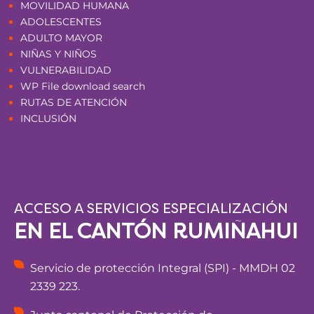
MOVILIDAD HUMANA
ADOLESCENTES
ADULTO MAYOR
NIÑAS Y NIÑOS
VULNERABILIDAD
WP File download search
RUTAS DE ATENCIÓN
INCLUSIÓN
ACCESO A SERVICIOS ESPECIALIZACIÓN
EN EL CANTÓN RUMIÑAHUI
Servicio de protección Integral (SPI) - MMDH 02
2339 223.