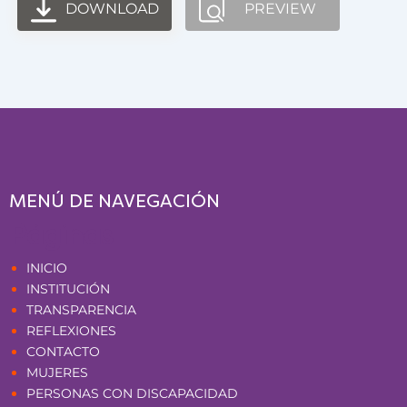
DOWNLOAD
PREVIEW
MENÚ DE NAVEGACIÓN
Páginas
INICIO
INSTITUCIÓN
TRANSPARENCIA
REFLEXIONES
CONTACTO
MUJERES
PERSONAS CON DISCAPACIDAD