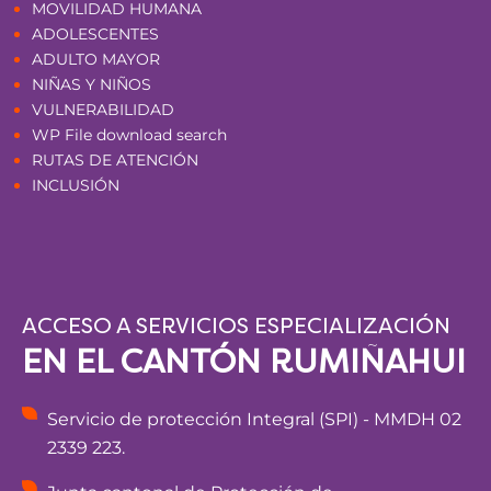
MOVILIDAD HUMANA
ADOLESCENTES
ADULTO MAYOR
NIÑAS Y NIÑOS
VULNERABILIDAD
WP File download search
RUTAS DE ATENCIÓN
INCLUSIÓN
ACCESO A SERVICIOS ESPECIALIZACIÓN
EN EL CANTÓN RUMIÑAHUI
Servicio de protección Integral (SPI) - MMDH 02
2339 223.