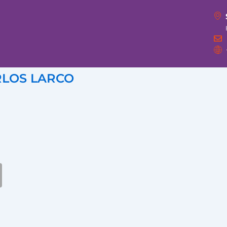
RLOS LARCO