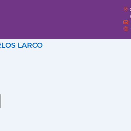
RLOS LARCO