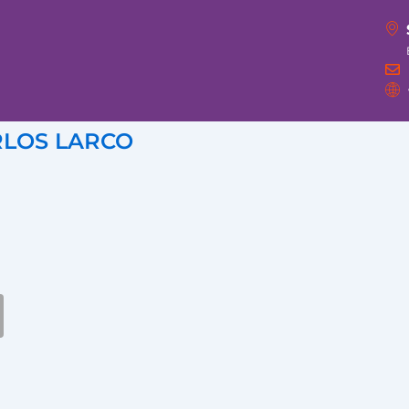
RLOS LARCO