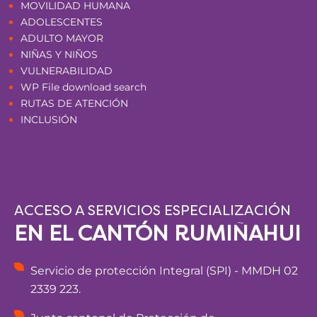
MOVILIDAD HUMANA
ADOLESCENTES
ADULTO MAYOR
NIÑAS Y NIÑOS
VULNERABILIDAD
WP File download search
RUTAS DE ATENCIÓN
INCLUSIÓN
ACCESO A SERVICIOS ESPECIALIZACIÓN
EN EL CANTÓN RUMIÑAHUI
Servicio de protección Integral (SPI) - MMDH 02
2339 223.