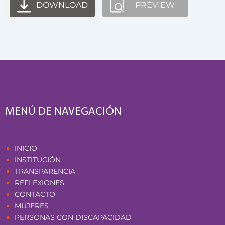
DOWNLOAD
PREVIEW
MENÚ DE NAVEGACIÓN
Páginas
INICIO
INSTITUCIÓN
TRANSPARENCIA
REFLEXIONES
CONTACTO
MUJERES
PERSONAS CON DISCAPACIDAD