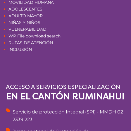
MOVILIDAD HUMANA
ADOLESCENTES
ADULTO MAYOR
NIÑAS Y NIÑOS
VULNERABILIDAD
WP File download search
RUTAS DE ATENCIÓN
INCLUSIÓN
ACCESO A SERVICIOS ESPECIALIZACIÓN
EN EL CANTÓN RUMIÑAHUI
Servicio de protección Integral (SPI) - MMDH 02
2339 223.