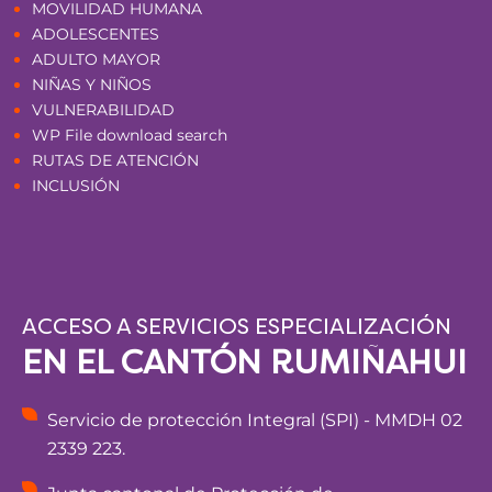
MOVILIDAD HUMANA
ADOLESCENTES
ADULTO MAYOR
NIÑAS Y NIÑOS
VULNERABILIDAD
WP File download search
RUTAS DE ATENCIÓN
INCLUSIÓN
ACCESO A SERVICIOS ESPECIALIZACIÓN
EN EL CANTÓN RUMIÑAHUI
Servicio de protección Integral (SPI) - MMDH 02
2339 223.