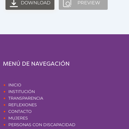
DOWNLOAD
PREVIEW
MENÚ DE NAVEGACIÓN
Páginas
INICIO
INSTITUCIÓN
TRANSPARENCIA
REFLEXIONES
CONTACTO
MUJERES
PERSONAS CON DISCAPACIDAD