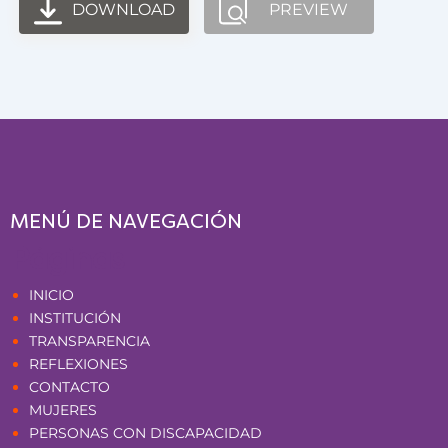
DOWNLOAD
PREVIEW
MENÚ DE NAVEGACIÓN
Páginas
INICIO
INSTITUCIÓN
TRANSPARENCIA
REFLEXIONES
CONTACTO
MUJERES
PERSONAS CON DISCAPACIDAD