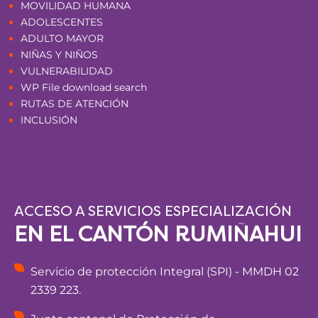
MOVILIDAD HUMANA
ADOLESCENTES
ADULTO MAYOR
NIÑAS Y NIÑOS
VULNERABILIDAD
WP File download search
RUTAS DE ATENCIÓN
INCLUSIÓN
ACCESO A SERVICIOS ESPECIALIZACIÓN
EN EL CANTÓN RUMIÑAHUI
Servicio de protección Integral (SPI) - MMDH 02
2339 223.