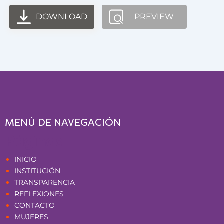
DOWNLOAD
PREVIEW
MENÚ DE NAVEGACIÓN
Páginas
INICIO
INSTITUCIÓN
TRANSPARENCIA
REFLEXIONES
CONTACTO
MUJERES