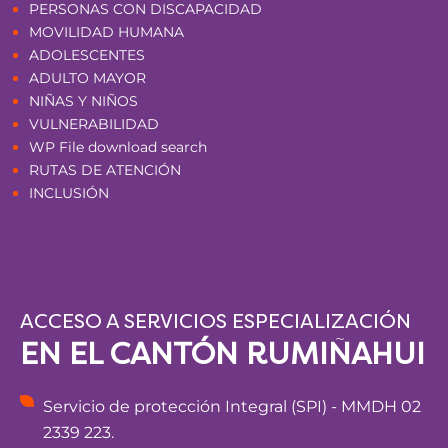
PERSONAS CON DISCAPACIDAD
MOVILIDAD HUMANA
ADOLESCENTES
ADULTO MAYOR
NIÑAS Y NIÑOS
VULNERABILIDAD
WP File download search
RUTAS DE ATENCIÓN
INCLUSIÓN
ACCESO A SERVICIOS ESPECIALIZACIÓN
EN EL CANTÓN RUMIÑAHUI
Servicio de protección Integral (SPI) - MMDH 02
2339 223.