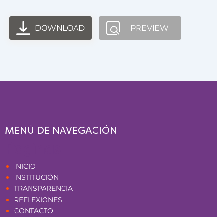
DOWNLOAD
PREVIEW
MENÚ DE NAVEGACIÓN
Páginas
INICIO
INSTITUCIÓN
TRANSPARENCIA
REFLEXIONES
CONTACTO