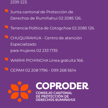
2339 223.
Junta cantonal de Protección de
Derechos de Rumiñahui 02 2085 126.
Tenencia Política de Cotogchoa 02 2085 126.
CHUQUIRAHUA - Centro de atención
Especializado
para mujeres 02 233 1735
WARMI PICHINCHA Línea gratuita 166.
CEPAM 02 208 1796 - 099 268 5614