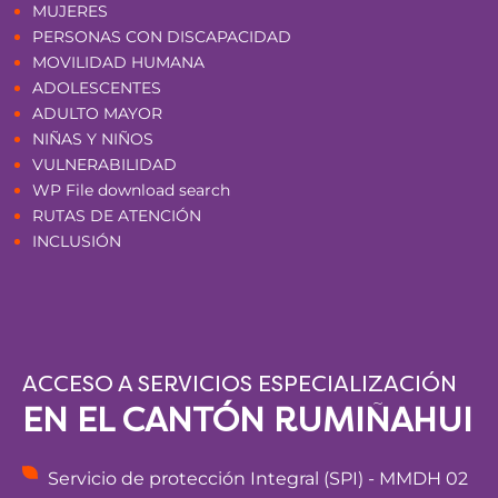
MUJERES
PERSONAS CON DISCAPACIDAD
MOVILIDAD HUMANA
ADOLESCENTES
ADULTO MAYOR
NIÑAS Y NIÑOS
VULNERABILIDAD
WP File download search
RUTAS DE ATENCIÓN
INCLUSIÓN
ACCESO A SERVICIOS ESPECIALIZACIÓN
EN EL CANTÓN RUMIÑAHUI
Servicio de protección Integral (SPI) - MMDH 02