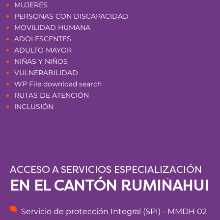
MUJERES
PERSONAS CON DISCAPACIDAD
MOVILIDAD HUMANA
ADOLESCENTES
ADULTO MAYOR
NIÑAS Y NIÑOS
VULNERABILIDAD
WP File download search
RUTAS DE ATENCIÓN
INCLUSIÓN
ACCESO A SERVICIOS ESPECIALIZACIÓN
EN EL CANTÓN RUMIÑAHUI
Servicio de protección Integral (SPI) - MMDH 02