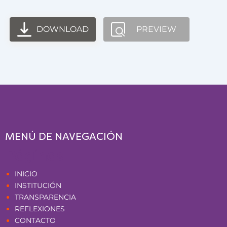
DOWNLOAD
PREVIEW
MENÚ DE NAVEGACIÓN
Páginas
INICIO
INSTITUCIÓN
TRANSPARENCIA
REFLEXIONES
CONTACTO