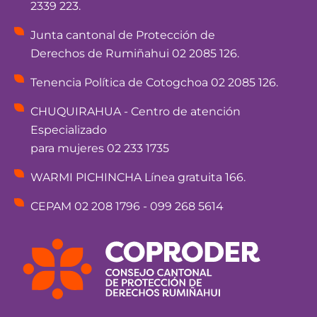
2339 223.
Junta cantonal de Protección de
Derechos de Rumiñahui 02 2085 126.
Tenencia Política de Cotogchoa 02 2085 126.
CHUQUIRAHUA - Centro de atención
Especializado
para mujeres 02 233 1735
WARMI PICHINCHA Línea gratuita 166.
CEPAM 02 208 1796 - 099 268 5614