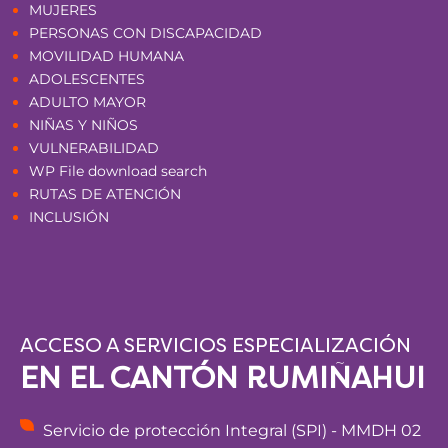
MUJERES
PERSONAS CON DISCAPACIDAD
MOVILIDAD HUMANA
ADOLESCENTES
ADULTO MAYOR
NIÑAS Y NIÑOS
VULNERABILIDAD
WP File download search
RUTAS DE ATENCIÓN
INCLUSIÓN
ACCESO A SERVICIOS ESPECIALIZACIÓN
EN EL CANTÓN RUMIÑAHUI
Servicio de protección Integral (SPI) - MMDH 02