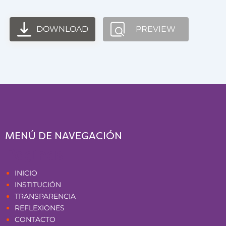
DOWNLOAD
PREVIEW
MENÚ DE NAVEGACIÓN
Páginas
INICIO
INSTITUCIÓN
TRANSPARENCIA
REFLEXIONES
CONTACTO