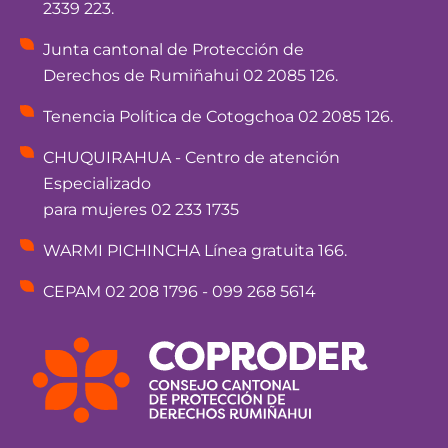
2339 223.
Junta cantonal de Protección de
Derechos de Rumiñahui 02 2085 126.
Tenencia Política de Cotogchoa 02 2085 126.
CHUQUIRAHUA - Centro de atención
Especializado
para mujeres 02 233 1735
WARMI PICHINCHA Línea gratuita 166.
CEPAM 02 208 1796 - 099 268 5614