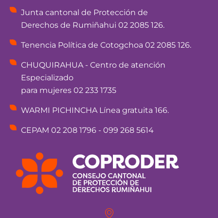
Junta cantonal de Protección de
Derechos de Rumiñahui 02 2085 126.
Tenencia Política de Cotogchoa 02 2085 126.
CHUQUIRAHUA - Centro de atención
Especializado
para mujeres 02 233 1735
WARMI PICHINCHA Línea gratuita 166.
CEPAM 02 208 1796 - 099 268 5614