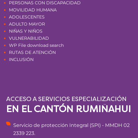
PERSONAS CON DISCAPACIDAD
MOVILIDAD HUMANA
ADOLESCENTES
ADULTO MAYOR
NIÑAS Y NIÑOS
VULNERABILIDAD
WP File download search
RUTAS DE ATENCIÓN
INCLUSIÓN
ACCESO A SERVICIOS ESPECIALIZACIÓN
EN EL CANTÓN RUMIÑAHUI
Servicio de protección Integral (SPI) - MMDH 02
2339 223.