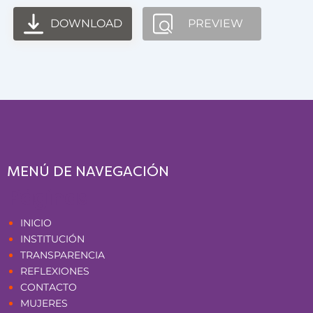
DOWNLOAD
PREVIEW
MENÚ DE NAVEGACIÓN
Páginas
INICIO
INSTITUCIÓN
TRANSPARENCIA
REFLEXIONES
CONTACTO
MUJERES