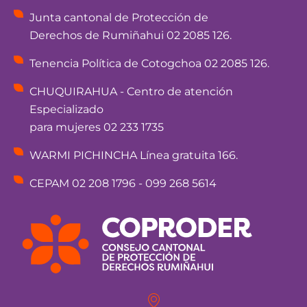
Junta cantonal de Protección de
Derechos de Rumiñahui 02 2085 126.
Tenencia Política de Cotogchoa 02 2085 126.
CHUQUIRAHUA - Centro de atención
Especializado
para mujeres 02 233 1735
WARMI PICHINCHA Línea gratuita 166.
CEPAM 02 208 1796 - 099 268 5614