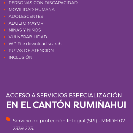
PERSONAS CON DISCAPACIDAD
MOVILIDAD HUMANA
ADOLESCENTES
ADULTO MAYOR
NIÑAS Y NIÑOS
VULNERABILIDAD
WP File download search
RUTAS DE ATENCIÓN
INCLUSIÓN
ACCESO A SERVICIOS ESPECIALIZACIÓN
EN EL CANTÓN RUMIÑAHUI
Servicio de protección Integral (SPI) - MMDH 02
2339 223.