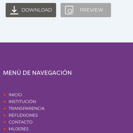
DOWNLOAD
PREVIEW
MENÚ DE NAVEGACIÓN
Páginas
INICIO
INSTITUCIÓN
TRANSPARENCIA
REFLEXIONES
CONTACTO
MUJERES