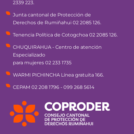
2339 223.
Junta cantonal de Protección de
Derechos de Rumiñahui 02 2085 126.
Tenencia Política de Cotogchoa 02 2085 126.
CHUQUIRAHUA - Centro de atención
Especializado
para mujeres 02 233 1735
WARMI PICHINCHA Línea gratuita 166.
CEPAM 02 208 1796 - 099 268 5614