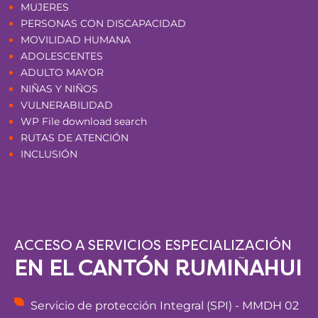
MUJERES
PERSONAS CON DISCAPACIDAD
MOVILIDAD HUMANA
ADOLESCENTES
ADULTO MAYOR
NIÑAS Y NIÑOS
VULNERABILIDAD
WP File download search
RUTAS DE ATENCIÓN
INCLUSIÓN
ACCESO A SERVICIOS ESPECIALIZACIÓN
EN EL CANTÓN RUMIÑAHUI
Servicio de protección Integral (SPI) - MMDH 02