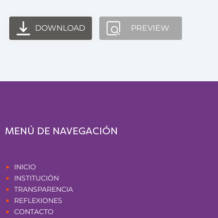
DOWNLOAD
PREVIEW
MENÚ DE NAVEGACIÓN
Páginas
INICIO
INSTITUCIÓN
TRANSPARENCIA
REFLEXIONES
CONTACTO